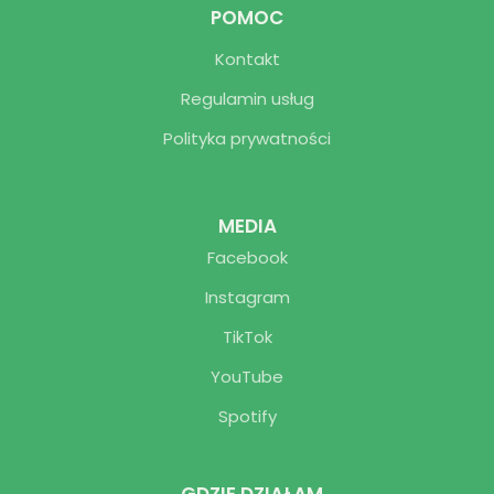
POMOC
Kontakt
Regulamin usług
Polityka prywatności
MEDIA
Facebook
Instagram
TikTok
YouTube
Spotify