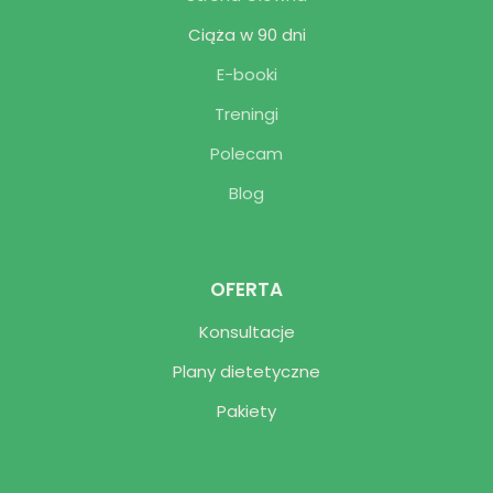
Ciąża w 90 dni
E-booki
Treningi
Polecam
Blog
OFERTA
Konsultacje
Plany dietetyczne
Pakiety