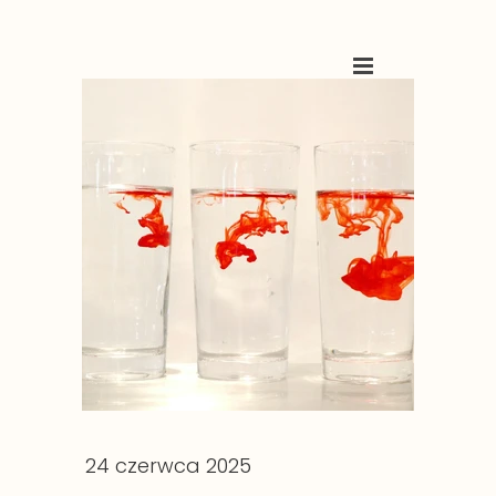
24 czerwca 2025