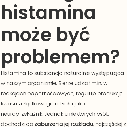
histamina
może być
problemem?
Histamina to substancja naturalnie występująca
w naszym organizmie. Bierze udział m.in. w
reakcjach odpornościowych, reguluje produkcję
kwasu żołądkowego i działa jako
neuroprzekaźnik. Jednak u niektórych osób
dochodzi do
zaburzenia jej rozkładu
, najczęściej z