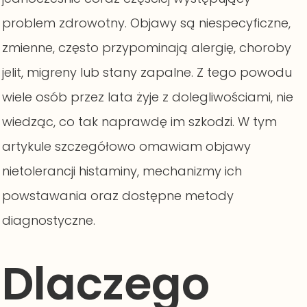
problem zdrowotny. Objawy są niespecyficzne,
zmienne, często przypominają alergię, choroby
jelit, migreny lub stany zapalne. Z tego powodu
wiele osób przez lata żyje z dolegliwościami, nie
wiedząc, co tak naprawdę im szkodzi. W tym
artykule szczegółowo omawiam objawy
nietolerancji histaminy, mechanizmy ich
powstawania oraz dostępne metody
diagnostyczne.
Dlaczego