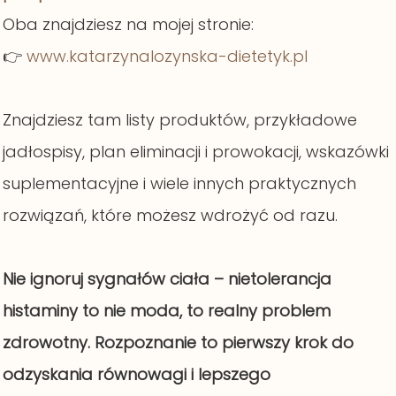
Oba znajdziesz na mojej stronie:
👉
www.katarzynalozynska-dietetyk.pl
Znajdziesz tam listy produktów, przykładowe
jadłospisy, plan eliminacji i prowokacji, wskazówki
suplementacyjne i wiele innych praktycznych
rozwiązań, które możesz wdrożyć od razu.
Nie ignoruj sygnałów ciała – nietolerancja
histaminy to nie moda, to realny problem
zdrowotny. Rozpoznanie to pierwszy krok do
odzyskania równowagi i lepszego