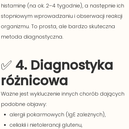
histaminę (na ok. 2–4 tygodnie), a następnie ich
stopniowym wprowadzaniu i obserwacji reakcji
organizmu. To prosta, ale bardzo skuteczna
metoda diagnostyczna.
✅
4. Diagnostyka
różnicowa
Ważne jest wykluczenie innych chorób dających
podobne objawy:
alergii pokarmowych (IgE zależnych),
celiakii i nietolerancji glutenu,