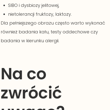
SIBO i dysbiozy jelitowej,
nietolerancji fruktozy, laktozy.
Dla pełniejszego obrazu często warto wykonać
również badania kału, testy oddechowe czy
badania w kierunku alergii.
Na co
zwrócić