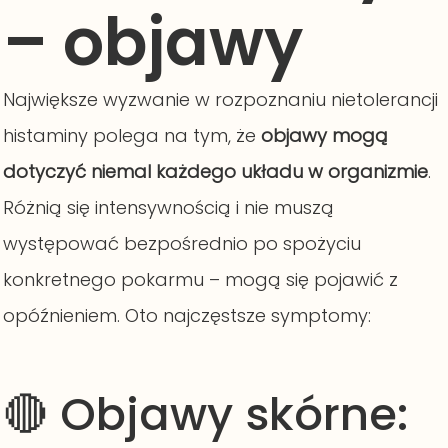
– objawy
Największe wyzwanie w rozpoznaniu nietolerancji
histaminy polega na tym, że
objawy mogą
dotyczyć niemal każdego układu w organizmie
.
Różnią się intensywnością i nie muszą
występować bezpośrednio po spożyciu
konkretnego pokarmu – mogą się pojawić z
opóźnieniem. Oto najczęstsze symptomy:
🔴 Objawy skórne: