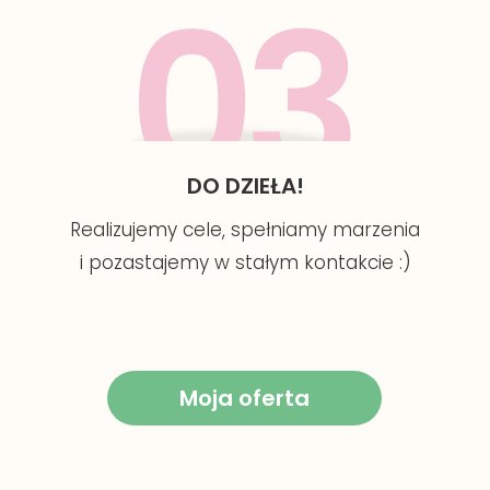
DO DZIEŁA!
Realizujemy cele, spełniamy marzenia
i pozastajemy w stałym kontakcie :)
Moja oferta