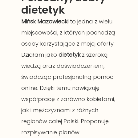
dietetyk
Mińsk Mazowiecki
to jedna z wielu
miejscowości, z których pochodzą
osoby korzystające z mojej oferty.
Działam jako
dietetyk
z szeroką
wiedzą oraz doświadczeniem,
świadcząc profesjonalną pomoc
online. Dzięki temu nawiązuję
współpracę z zarówno kobietami,
jak i mężczyznami z różnych
regionów całej Polski. Proponuję
rozpisywanie planów