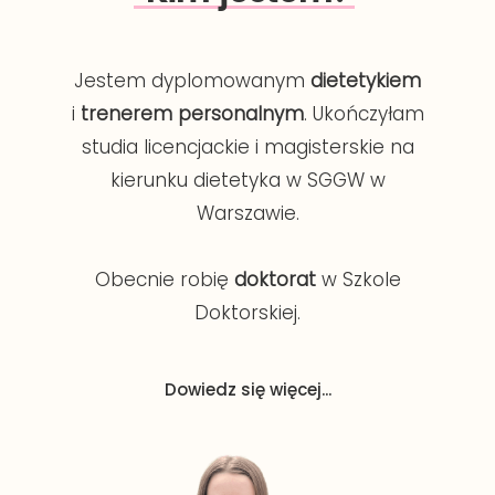
Jestem dyplomowanym
dietetykiem
i
trenerem personalnym
. Ukończyłam
studia licencjackie i magisterskie na
kierunku dietetyka w SGGW w
Warszawie.
Obecnie robię
doktorat
w Szkole
Doktorskiej.
Dowiedz się więcej...