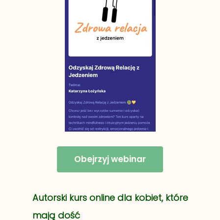
Obejrzyj webinar
Autorski kurs online dla kobiet, które
mają dość