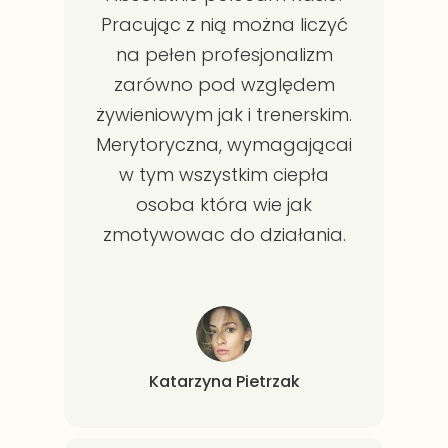
Pracując z nią można liczyć
na pełen profesjonalizm
zarówno pod względem
żywieniowym jak i trenerskim.
Merytoryczna, wymagającai
w tym wszystkim ciepła
osoba która wie jak
zmotywowac do działania.
Katarzyna Pietrzak