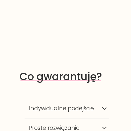
Co gwarantuję?
Indywidualne podejście
Usługa dostosowania do Twoich
Proste rozwiązania