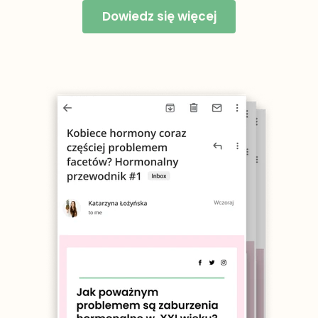
Dowiedz się więcej