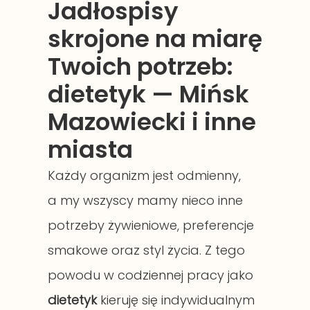
Jadłospisy
skrojone na miarę
Twoich potrzeb:
dietetyk — Mińsk
Mazowiecki i inne
miasta
Każdy organizm jest odmienny,
a my wszyscy mamy nieco inne
potrzeby żywieniowe, preferencje
smakowe oraz styl życia. Z tego
powodu w codziennej pracy jako
dietetyk
kieruję się indywidualnym