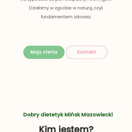
Działamy w zgodzie w naturą, czyli
fundamentem zdrowia.
Moja oferta
Kontakt
Dobry dietetyk Mińsk Mazowiecki
Kim jestem?