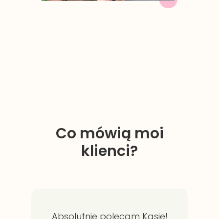
Co mówią moi
klienci?
Absolutnie polecam Kasie!