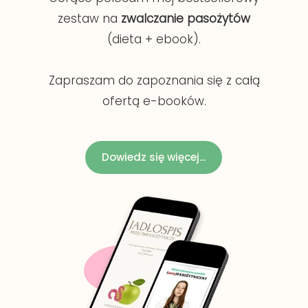
zestaw na
zwalczanie pasożytów
(dieta + ebook).
Zapraszam do zapoznania się z całą
ofertą e-booków.
Dowiedz się więcej...