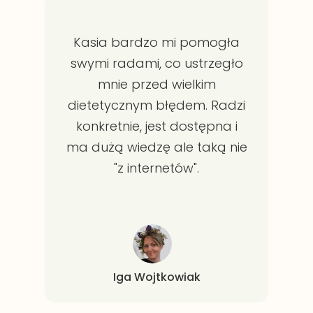
Kasia bardzo mi pomogła
swymi radami, co ustrzegło
mnie przed wielkim
dietetycznym błędem. Radzi
konkretnie, jest dostępna i
ma dużą wiedzę ale taką nie
"z internetów".
Iga Wojtkowiak