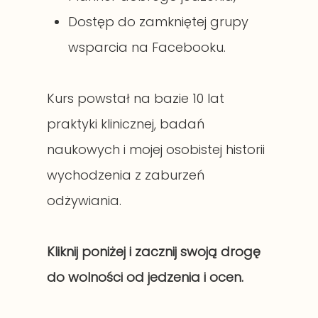
Dostęp do zamkniętej grupy
wsparcia na Facebooku.
Kurs powstał na bazie 10 lat
praktyki klinicznej, badań
naukowych i mojej osobistej historii
wychodzenia z zaburzeń
odżywiania.
Kliknij poniżej i zacznij swoją drogę
do wolności od jedzenia i ocen.