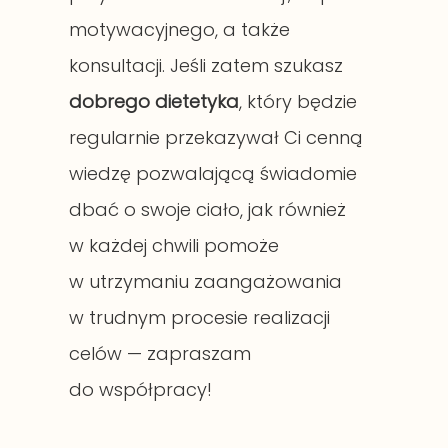
motywacyjnego, a także
konsultacji. Jeśli zatem szukasz
dobrego dietetyka
, który będzie
regularnie przekazywał Ci cenną
wiedzę pozwalającą świadomie
dbać o swoje ciało, jak również
w każdej chwili pomoże
w utrzymaniu zaangażowania
w trudnym procesie realizacji
celów — zapraszam
do współpracy!