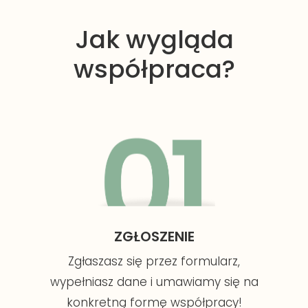
Jak wygląda
współpraca?
ZGŁOSZENIE
Zgłaszasz się przez formularz,
wypełniasz dane i umawiamy się na
konkretną formę współpracy!