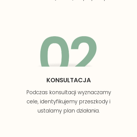
KONSULTACJA
Podczas konsultacji wyznaczamy
cele, identyfikujemy przeszkody i
ustalamy plan działania.