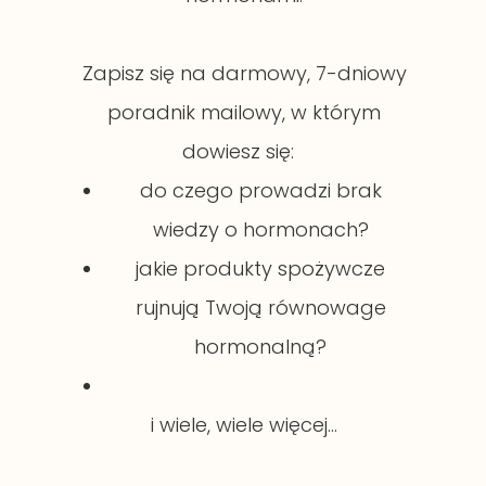
Zapisz się na darmowy, 7-dniowy
poradnik mailowy, w którym
dowiesz się:
do czego prowadzi brak
wiedzy o hormonach?
jakie produkty spożywcze
rujnują Twoją równowage
hormonalną?
i wiele, wiele więcej...