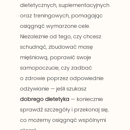
dietetycznych, suplementacyjnych
oraz treningowych, pomagając
osiągnąć wymarzone cele.
Niezależnie od tego, czy chcesz
schudnąć, zbudować masę
mięśniową, poprawić swoje
samopoczucie, czy zadbać
o zdrowie poprzez odpowiednie
odżywianie — jeśli szukasz
dobrego dietetyka
— koniecznie
sprawdź szczegóły i przekonaj się,
co możemy osiągnąć wspólnymi