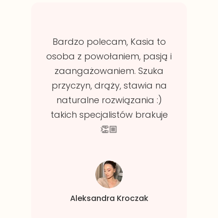
Bardzo polecam, Kasia to
osoba z powołaniem, pasją i
zaangażowaniem. Szuka
przyczyn, drąży, stawia na
naturalne rozwiązania :)
takich specjalistów brakuje
👏🏼
Aleksandra Kroczak