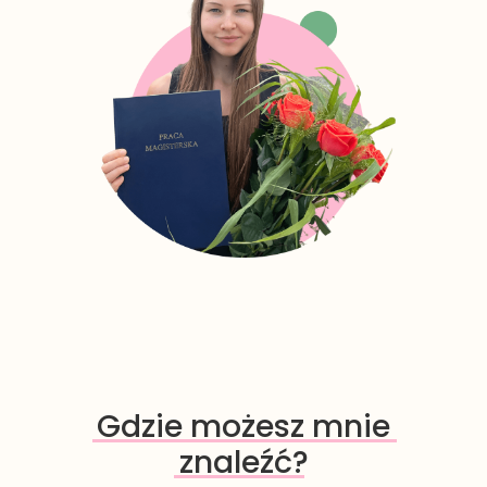
Gdzie możesz mnie
znaleźć?