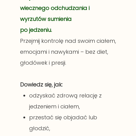
wiecznego odchudzania i
wyrzutów sumienia
po jedzeniu.
Przejmij kontrolę nad swoim ciałem,
emocjami i nawykami – bez diet,
głodówek i presji.
Dowiedz się, jak:
odzyskać zdrową relację z
jedzeniem i ciałem,
przestać się objadać lub
głodzić,