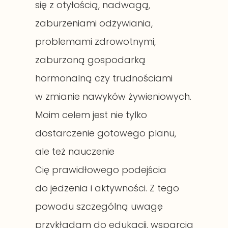
się z otyłością, nadwagą,
zaburzeniami odżywiania,
problemami zdrowotnymi,
zaburzoną gospodarką
hormonalną czy trudnościami
w zmianie nawyków żywieniowych.
Moim celem jest nie tylko
dostarczenie gotowego planu,
ale też nauczenie
Cię prawidłowego podejścia
do jedzenia i aktywności. Z tego
powodu szczególną uwagę
przykładam do edukacji, wsparcia