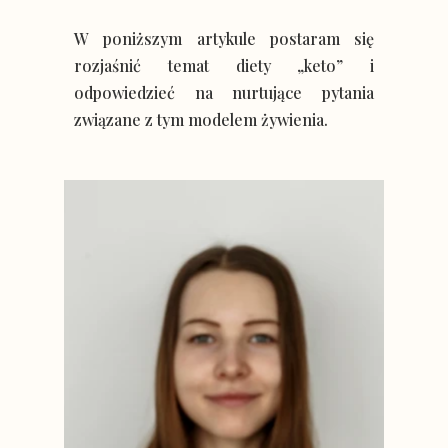
W poniższym artykule postaram się
rozjaśnić temat diety „keto” i
odpowiedzieć na nurtujące pytania
związane z tym modelem żywienia.