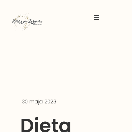
30 maja 2023
Dieta