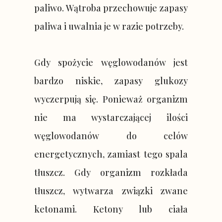
paliwo. Wątroba przechowuje zapasy
paliwa i uwalnia je w razie potrzeby.
Gdy spożycie węglowodanów jest
bardzo niskie, zapasy glukozy
wyczerpują się. Ponieważ organizm
nie ma wystarczającej ilości
węglowodanów do celów
energetycznych, zamiast tego spala
tłuszcz. Gdy organizm rozkłada
tłuszcz, wytwarza związki zwane
ketonami. Ketony lub ciała