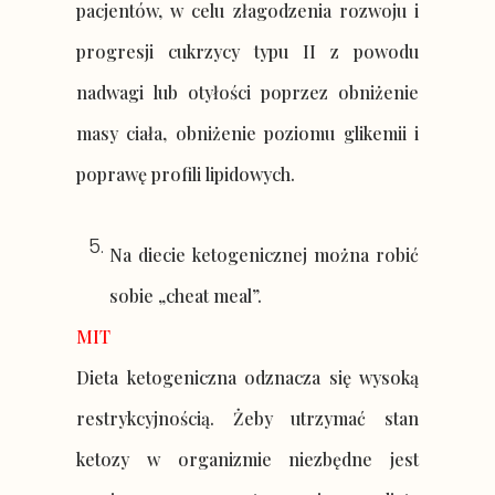
pacjentów, w celu złagodzenia rozwoju i
progresji cukrzycy typu II z powodu
nadwagi lub otyłości poprzez obniżenie
masy ciała, obniżenie poziomu glikemii i
poprawę profili lipidowych.
Na diecie ketogenicznej można robić
sobie „cheat meal”.
MIT
Dieta ketogeniczna odznacza się wysoką
restrykcyjnością. Żeby utrzymać stan
ketozy w organizmie niezbędne jest