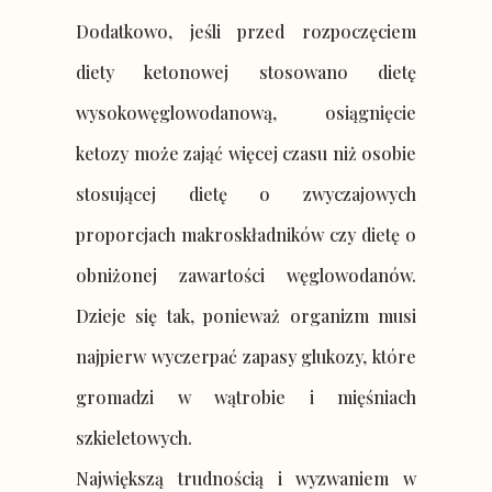
Dodatkowo, jeśli przed rozpoczęciem
diety ketonowej stosowano dietę
wysokowęglowodanową, osiągnięcie
ketozy może zająć więcej czasu niż osobie
stosującej dietę o zwyczajowych
proporcjach makroskładników czy dietę o
obniżonej zawartości węglowodanów.
Dzieje się tak, ponieważ organizm musi
najpierw wyczerpać zapasy glukozy, które
gromadzi w wątrobie i mięśniach
szkieletowych.
Największą trudnością i wyzwaniem w