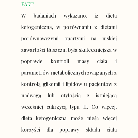
FAKT
W badaniach wykazano, iż dieta
ketogeniczna, w porównaniu z dietami
porównawczymi opartymi na niskiej
zawartości tłuszczu, była skuteczniejsza w
poprawie kontroli masy ciała i
parametrów metabolicznych związanych z
kontrolą glikemii i lipidów u pacjentów z
nadwagą lub otyłością z istniejącą
wcześniej cukrzycą typu II. Co więcej,
dieta ketogeniczna może nieść więcej
korzyści dla poprawy składu ciała