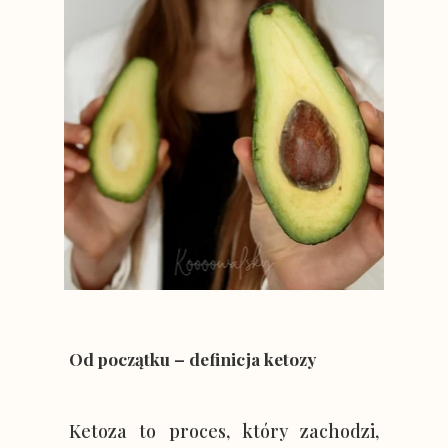
Od początku – definicja ketozy
Ketoza to proces, który zachodzi,