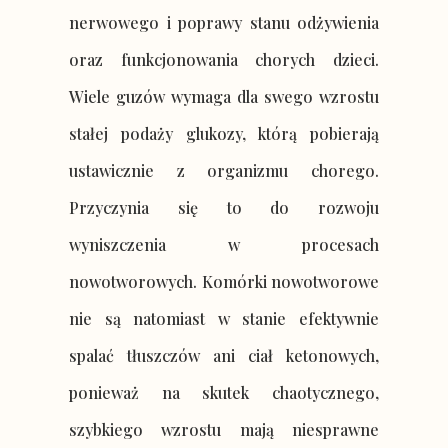
nerwowego i poprawy stanu odżywienia
oraz funkcjonowania chorych dzieci.
Wiele guzów wymaga dla swego wzrostu
stałej podaży glukozy, którą pobierają
ustawicznie z organizmu chorego.
Przyczynia się to do rozwoju
wyniszczenia w procesach
nowotworowych. Komórki nowotworowe
nie są natomiast w stanie efektywnie
spalać tłuszczów ani ciał ketonowych,
ponieważ na skutek chaotycznego,
szybkiego wzrostu mają niesprawne