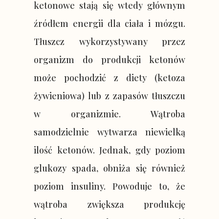
ketonowe stają się wtedy głównym
źródłem energii dla ciała i mózgu.
Tłuszcz wykorzystywany przez
organizm do produkcji ketonów
może pochodzić z diety (ketoza
żywieniowa) lub z zapasów tłuszczu
w organizmie. Wątroba
samodzielnie wytwarza niewielką
ilość ketonów. Jednak, gdy poziom
glukozy spada, obniża się również
poziom insuliny. Powoduje to, że
wątroba zwiększa produkcję