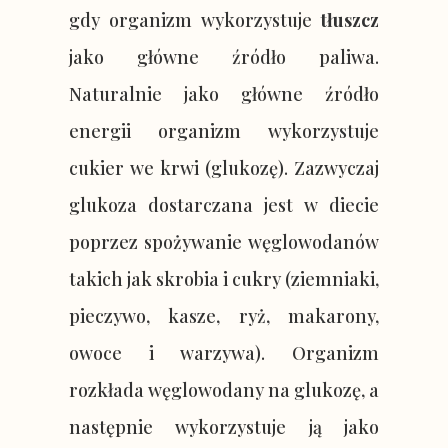
gdy organizm wykorzystuje
tłuszcz
jako główne źródło paliwa.
Naturalnie jako główne źródło
energii organizm wykorzystuje
cukier we krwi (glukozę). Zazwyczaj
glukoza dostarczana jest w diecie
poprzez spożywanie węglowodanów
takich jak skrobia i cukry (ziemniaki,
pieczywo, kasze, ryż, makarony,
owoce i warzywa). Organizm
rozkłada węglowodany na glukozę, a
następnie wykorzystuje ją jako