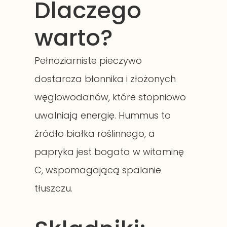
Dlaczego
warto?
Pełnoziarniste pieczywo
dostarcza błonnika i złożonych
węglowodanów, które stopniowo
uwalniają energię. Hummus to
źródło białka roślinnego, a
papryka jest bogata w witaminę
C, wspomagającą spalanie
tłuszczu.