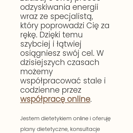
odzyskiwania energii
wraz ze specjalistą,
który poprowadzi Cię za
rękę. Dzięki temu
szybciej i łątwiej
osiągniesz swój cel. W
dzisiejszych czasach
możemy
współpracować stale i
codzienne przez
współpracę online
.
Jestem dietetykiem online i oferuję
plany dietetyczne, konsultacje