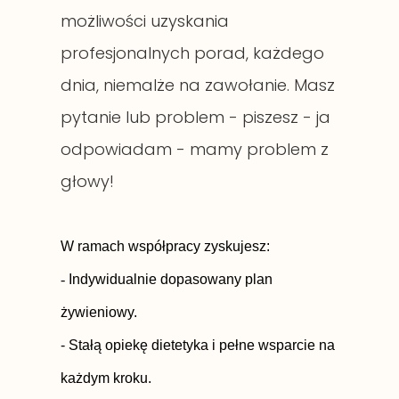
możliwości uzyskania
profesjonalnych porad, każdego
dnia, niemalże na zawołanie. Masz
pytanie lub problem - piszesz - ja
odpowiadam - mamy problem z
głowy!
W ramach współpracy zyskujesz:
-
Indywidualnie dopasowany plan
żywieniowy.
-
Stałą opiekę dietetyka i pełne wsparcie na
każdym kroku.