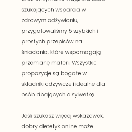
szukających wsparcia w
zdrowym odżywianiu,
przygotowaliśmy 5 szybkich i
prostych przepisów na
śniadania, które wspomagają
przemianę materii. Wszystkie
propozycje są bogate w
składniki odżywcze i idealne dla
osób dbających o sylwetkę.
Jeśli szukasz więcej wskazówek,
dobry dietetyk online może