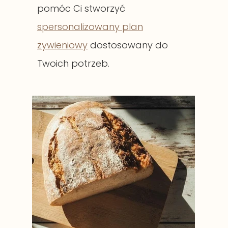
pomóc Ci stworzyć
spersonalizowany plan
żywieniowy
dostosowany do
Twoich potrzeb.