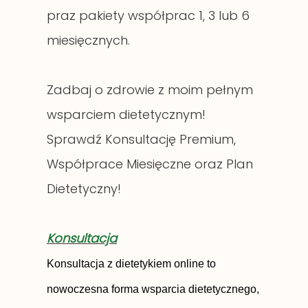
praz pakiety współprac 1, 3 lub 6
miesięcznych.
Zadbaj o zdrowie z moim pełnym
wsparciem dietetycznym!
Sprawdź Konsultację Premium,
Współprace Miesięczne oraz Plan
Dietetyczny!
Konsultacja
Konsultacja z dietetykiem online to
nowoczesna forma wsparcia dietetycznego,