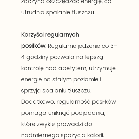
zaczyna oszczędzać energię, co
utrudnia spalanie tłuszczu.
Korzyści regularnych
posiłków:
Regularne jedzenie co 3–
4 godziny pozwala na lepszą
kontrolę nad apetytem, utrzymuje
energię na stałym poziomie i
sprzyja spalaniu tłuszczu.
Dodatkowo, regularność posiłków
pomaga uniknąć podjadania,
które zwykle prowadzi do
nadmiernego spożycia kalorii.