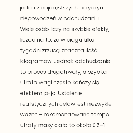
jedna z najczęstszych przyczyn
niepowodzeń w odchudzaniu.
Wiele osób liczy na szybkie efekty,
licząc na to, że w ciągu kilku
tygodni zrzucą znaczną ilość
kilogramów. Jednak odchudzanie
to proces długotrwały, a szybka
utrata wagi często kończy się
efektem jo-jo. Ustalenie
realistycznych celów jest niezwykle
ważne – rekomendowane tempo
utraty masy ciała to około 0,5–1