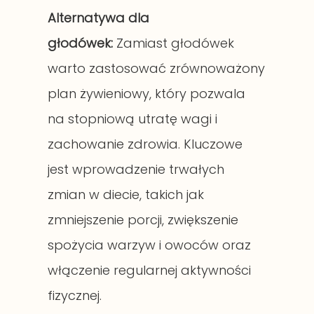
Alternatywa dla
głodówek:
Zamiast głodówek
warto zastosować zrównoważony
plan żywieniowy, który pozwala
na stopniową utratę wagi i
zachowanie zdrowia. Kluczowe
jest wprowadzenie trwałych
zmian w diecie, takich jak
zmniejszenie porcji, zwiększenie
spożycia warzyw i owoców oraz
włączenie regularnej aktywności
fizycznej.