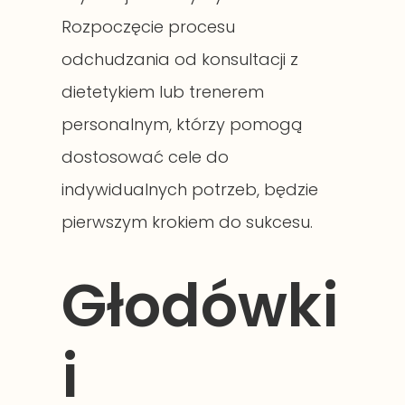
Rozpoczęcie procesu
odchudzania od konsultacji z
dietetykiem lub trenerem
personalnym, którzy pomogą
dostosować cele do
indywidualnych potrzeb, będzie
pierwszym krokiem do sukcesu.
Głodówki
i