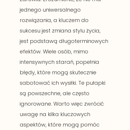
jednego uniwersalnego
rozwiązania, a kluczem do
sukcesu jest zmiana stylu życia,
jest podstawą długoterminowych
efektów. Wiele osób, mimo
intensywnych starań, popełnia
błędy, które mogą skutecznie
sabotować ich wysiłki. Te pułapki
są powszechne, ale często
ignorowane. Warto więc zwrócić
uwagę na kilka kluczowych
aspektów, które mogą pomóc