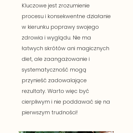
Kluczowe jest zrozumienie
procesu i konsekwentne działanie
w kierunku poprawy swojego
zdrowia i wyglądu. Nie ma
łatwych skrótów ani magicznych
diet, ale zaangażowanie i
systematyczność mogą
przynieść zadowalające
rezultaty. Warto więc być
cierpliwym i nie poddawać się na
pierwszym trudności!