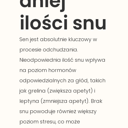
dniej
ilości snu
Sen jest absolutnie kluczowy w
procesie odchudzania.
Nieodpowiednia ilość snu wpływa
na poziom hormonów
odpowiedzialnych za głód, takich
jak grelina (zwiększa apetyt) i
leptyna (zmniejsza apetyt). Brak
snu powoduje również większy
poziom stresu, co może