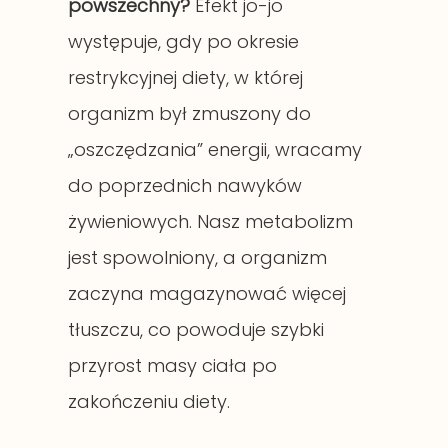
powszechny?
Efekt jo-jo
występuje, gdy po okresie
restrykcyjnej diety, w której
organizm był zmuszony do
„oszczędzania” energii, wracamy
do poprzednich nawyków
żywieniowych. Nasz metabolizm
jest spowolniony, a organizm
zaczyna magazynować więcej
tłuszczu, co powoduje szybki
przyrost masy ciała po
zakończeniu diety.