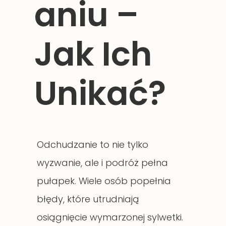
aniu –
Jak Ich
Unikać?
Odchudzanie to nie tylko
wyzwanie, ale i podróż pełna
pułapek. Wiele osób popełnia
błędy, które utrudniają
osiągnięcie wymarzonej sylwetki.