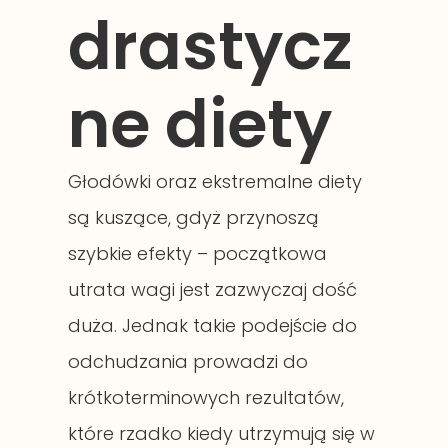
drastycz
ne diety
Głodówki oraz ekstremalne diety
są kuszące, gdyż przynoszą
szybkie efekty – początkowa
utrata wagi jest zazwyczaj dość
duża. Jednak takie podejście do
odchudzania prowadzi do
krótkoterminowych rezultatów,
które rzadko kiedy utrzymują się w