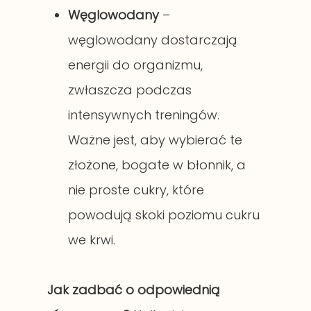
Węglowodany
–
węglowodany dostarczają
energii do organizmu,
zwłaszcza podczas
intensywnych treningów.
Ważne jest, aby wybierać te
złożone, bogate w błonnik, a
nie proste cukry, które
powodują skoki poziomu cukru
we krwi.
Jak zadbać o odpowiednią