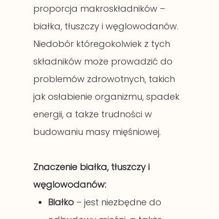
proporcja makroskładników –
białka, tłuszczy i węglowodanów.
Niedobór któregokolwiek z tych
składników może prowadzić do
problemów zdrowotnych, takich
jak osłabienie organizmu, spadek
energii, a także trudności w
budowaniu masy mięśniowej.
Znaczenie białka, tłuszczy i
węglowodanów:
Białko
– jest niezbędne do