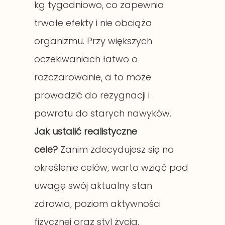
kg tygodniowo, co zapewnia
trwałe efekty i nie obciąża
organizmu. Przy większych
oczekiwaniach łatwo o
rozczarowanie, a to może
prowadzić do rezygnacji i
powrotu do starych nawyków.
Jak ustalić realistyczne
cele?
Zanim zdecydujesz się na
określenie celów, warto wziąć pod
uwagę swój aktualny stan
zdrowia, poziom aktywności
fizycznej oraz styl życia.