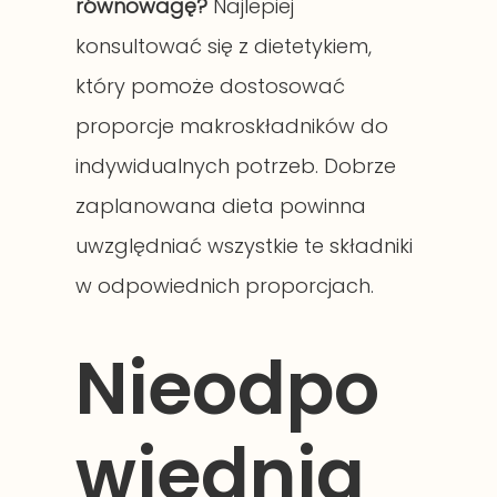
równowagę?
Najlepiej
konsultować się z dietetykiem,
który pomoże dostosować
proporcje makroskładników do
indywidualnych potrzeb. Dobrze
zaplanowana dieta powinna
uwzględniać wszystkie te składniki
w odpowiednich proporcjach.
Nieodpo
wiednia