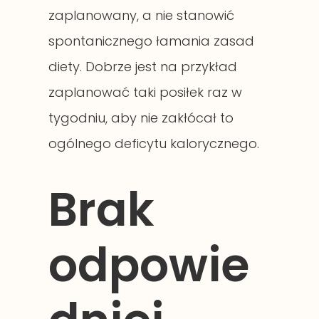
zaplanowany, a nie stanowić
spontanicznego łamania zasad
diety. Dobrze jest na przykład
zaplanować taki posiłek raz w
tygodniu, aby nie zakłócał to
ogólnego deficytu kalorycznego.
Brak
odpowie