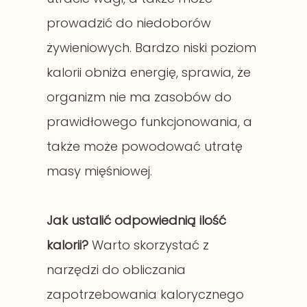
prowadzić do niedoborów
żywieniowych. Bardzo niski poziom
kalorii obniża energię, sprawia, że
organizm nie ma zasobów do
prawidłowego funkcjonowania, a
także może powodować utratę
masy mięśniowej.
Jak ustalić odpowiednią ilość
kalorii?
Warto skorzystać z
narzędzi do obliczania
zapotrzebowania kalorycznego