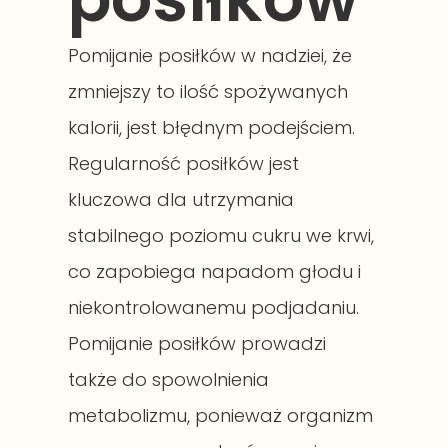
Pomijanie posiłków w nadziei, że
zmniejszy to ilość spożywanych
kalorii, jest błędnym podejściem.
Regularność posiłków jest
kluczowa dla utrzymania
stabilnego poziomu cukru we krwi,
co zapobiega napadom głodu i
niekontrolowanemu podjadaniu.
Pomijanie posiłków prowadzi
także do spowolnienia
metabolizmu, ponieważ organizm