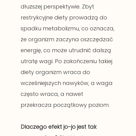
dłuższej perspektywie. Zbyt
restrykcyjne diety prowadzą do
spadku metabolizmu, co oznacza,
że organizm zaczyna oszczędzać
energię, co może utrudnić dalszą
utratę wagi. Po zakończeniu takiej
diety organizm wraca do
wcześniejszych nawyków, a waga
często wraca, a nawet
przekracza początkowy poziom.
Dlaczego efekt jo-jo jest tak